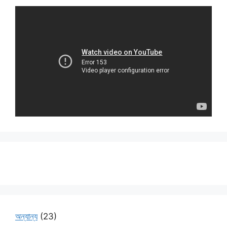
অন্যান্য
(23)