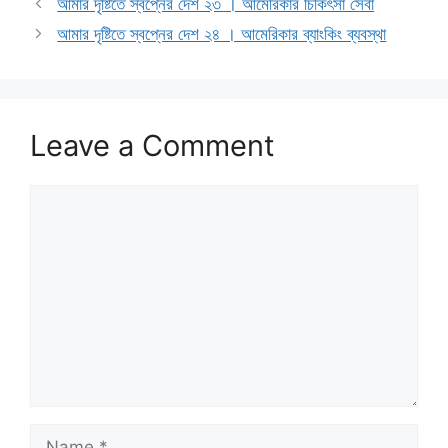
আমার দৃষ্টিতে স্বপ্নের দেশ ২৩ । আমেরিকার চিকিৎসা সেবা
আমার দৃষ্টিতে স্বপ্নের দেশ ২৪ । আমেরিকার ব্যাংকিং ব্যবস্থা
Leave a Comment
Comment
Name