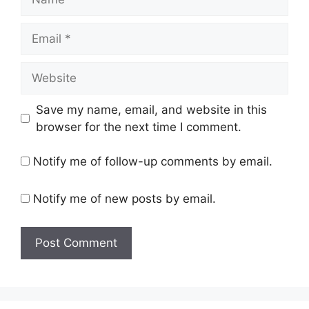
Email
Website
Save my name, email, and website in this
browser for the next time I comment.
Notify me of follow-up comments by email.
Notify me of new posts by email.