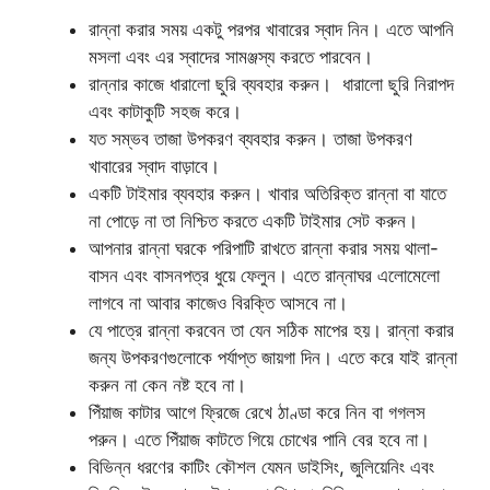
রান্না করার সময় একটু পরপর খাবারের স্বাদ নিন। এতে আপনি
মসলা এবং এর স্বাদের সামঞ্জস্য করতে পারবেন।
রান্নার কাজে ধারালো ছুরি ব্যবহার করুন। ধারালো ছুরি নিরাপদ
এবং কাটাকুটি সহজ করে।
যত সম্ভব তাজা উপকরণ ব্যবহার করুন। তাজা উপকরণ
খাবারের স্বাদ বাড়াবে।
একটি টাইমার ব্যবহার করুন। খাবার অতিরিক্ত রান্না বা যাতে
না পোড়ে না তা নিশ্চিত করতে একটি টাইমার সেট করুন।
আপনার রান্না ঘরকে পরিপাটি রাখতে রান্না করার সময় থালা-
বাসন এবং বাসনপত্র ধুয়ে ফেলুন। এতে রান্নাঘর এলোমেলো
লাগবে না আবার কাজেও বিরক্তি আসবে না।
যে পাত্রে রান্না করবেন তা যেন সঠিক মাপের হয়। রান্না করার
জন্য উপকরণগুলোকে পর্যাপ্ত জায়গা দিন। এতে করে যাই রান্না
করুন না কেন নষ্ট হবে না।
পিঁয়াজ কাটার আগে ফ্রিজে রেখে ঠাণ্ডা করে নিন বা গগলস
পরুন। এতে পিঁয়াজ কাটতে গিয়ে চোখের পানি বের হবে না।
বিভিন্ন ধরণের কাটিং কৌশল যেমন ডাইসিং, জুলিয়েনিং এবং