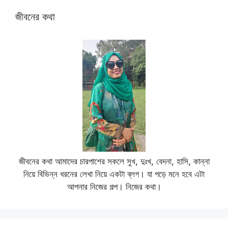
জীবনের কথা
জীবনের কথা আমাদের চারপাশের সকলে সুখ, দুঃখ, বেদনা, হাসি, কান্না
নিয়ে বিভিন্ন ধরনের লেখা নিয়ে একটা ব্লগ। যা পড়ে মনে হবে এটা
আপনার নিজের গল্প। নিজের কথা।