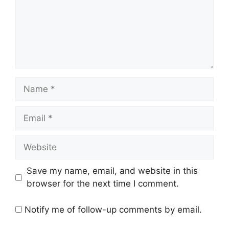
Name
Email
Website
Save my name, email, and website in this
browser for the next time I comment.
Notify me of follow-up comments by email.