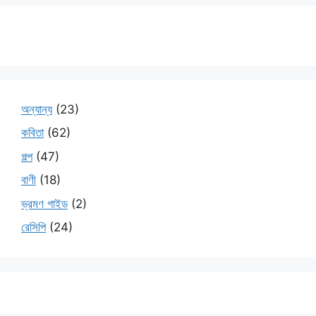
অন্যান্য
(23)
কবিতা
(62)
গল্প
(47)
বাণী
(18)
ভ্রমণ গাইড
(2)
রেসিপি
(24)