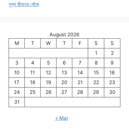
সুস্থ জীবনের খোঁজে
August 2026
M
T
W
T
F
S
S
1
2
3
4
5
6
7
8
9
10
11
12
13
14
15
16
17
18
19
20
21
22
23
24
25
26
27
28
29
30
31
« Mar