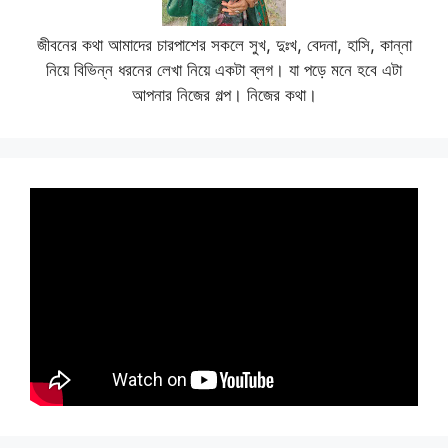
জীবনের কথা আমাদের চারপাশের সকলে সুখ, দুঃখ, বেদনা, হাসি, কান্না
নিয়ে বিভিন্ন ধরনের লেখা নিয়ে একটা ব্লগ। যা পড়ে মনে হবে এটা
আপনার নিজের গল্প। নিজের কথা।