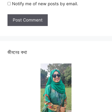
Notify me of new posts by email.
জীবনের কথা