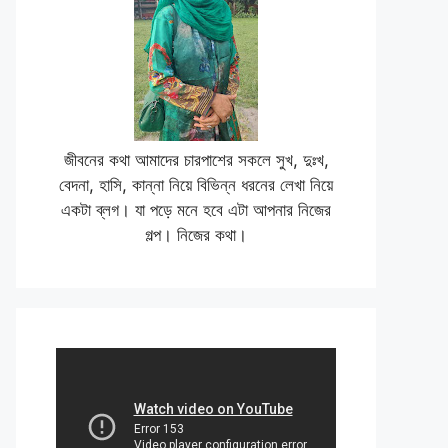
জীবনের কথা আমাদের চারপাশের সকলে সুখ, দুঃখ,
বেদনা, হাসি, কান্না নিয়ে বিভিন্ন ধরনের লেখা নিয়ে
একটা ব্লগ। যা পড়ে মনে হবে এটা আপনার নিজের
গল্প। নিজের কথা।