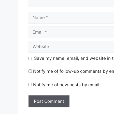
Name
Email
Website
Save my name, email, and website in t
Notify me of follow-up comments by em
Notify me of new posts by email.