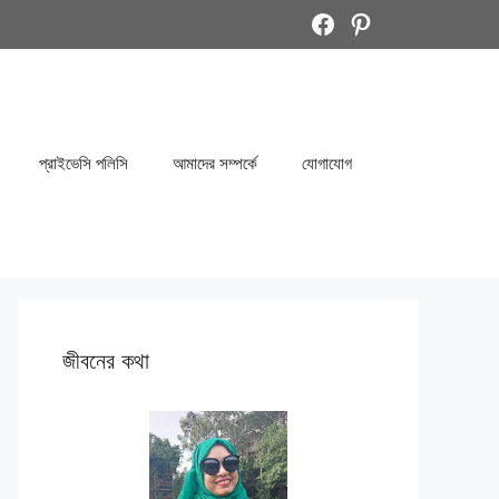
Facebook
Pinterest
প্রাইভেসি পলিসি
আমাদের সম্পর্কে
যোগাযোগ
জীবনের কথা