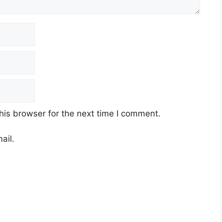
his browser for the next time I comment.
ail.