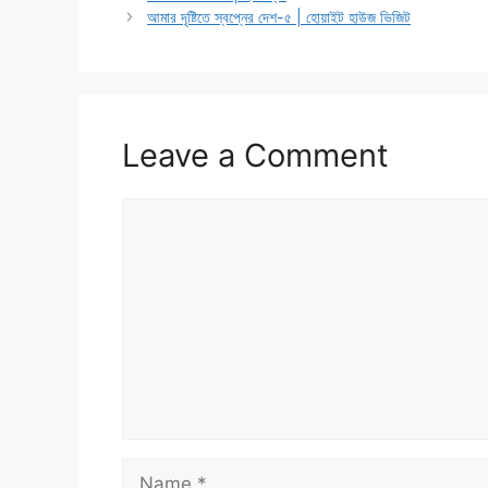
আমার দৃষ্টিতে স্বপ্নের দেশ-৫ | হোয়াইট হাউজ ভিজিট
Leave a Comment
Comment
Name