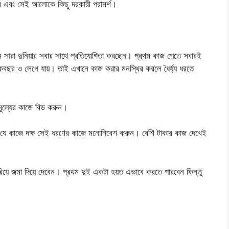
বে এবং সেই আলোকে কিছু দরকারী পরামর্শ।
 সারা দুনিয়ার সবার সাথে প্রতিযোগিতা করছেন। প্রথম কাজ পেতে সবারই
বছর ও লেগে যায়। তাই এখানে কাজ করার মনস্থির করলে ধৈর্য্য ধরতে
 মূল্যের কাজে বিড করুন।
যে কাজে দক্ষ সেই ধরণের কাজে মনোনিবেশ করুন। বেশি টাকার কাজ দেখেই
য়ে জমা দিয়ে দেবেন। প্রথম দুই একটা হয়ত এভাবে করতে পারবেন কিন্তু