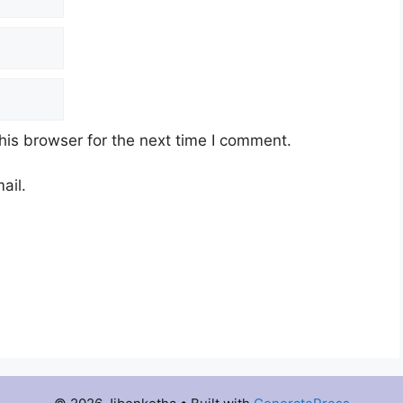
his browser for the next time I comment.
ail.