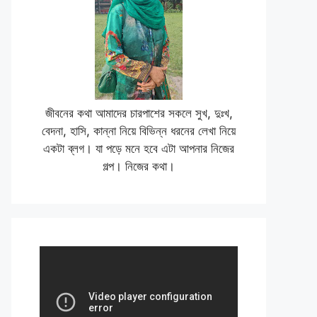
জীবনের কথা আমাদের চারপাশের সকলে সুখ, দুঃখ,
বেদনা, হাসি, কান্না নিয়ে বিভিন্ন ধরনের লেখা নিয়ে
একটা ব্লগ। যা পড়ে মনে হবে এটা আপনার নিজের
গল্প। নিজের কথা।