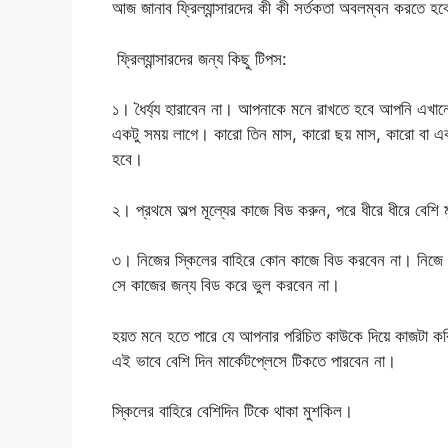
আজ জানাব ফ্রিল্যান্সারদের কী কী সর্তকতা অবলম্বন করতে হ
ফ্রিল্যান্সারদের জন্য কিছু টিপস:
১। ধৈর্য্য হারাবেন না। আপনাকে মনে রাখতে হবে আপনি এখানে
একটু সময় লাগে। কারো তিন মাস, কারো ছয় মাস, কারো বা এক
হবে।
২। প্রথমে অল্প মূল্যের কাজে বিড করুন, পরে ধীরে ধীরে বেশি
৩। নিজের স্কিলের বাহিরে কোন কাজে বিড করবেন না। নিজে 
সে কাজের জন্য বিড করে ভুল করবেন না।
হয়ত মনে হতে পারে যে আপনার পরিচিত কাউকে দিয়ে কাজটা করি
এই ভাবে বেশি দিন মার্কেটপ্লেসে টিকতে পারবেন না।
স্কিলের বাহিরে বেশিদিন টিকে থাকা মুশকিল।