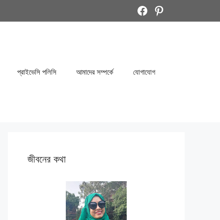
Facebook
Pinterest
প্রাইভেসি পলিসি
আমাদের সম্পর্কে
যোগাযোগ
জীবনের কথা