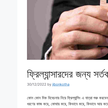
ফ্রিল্যান্সারদের জন্য সর্
30/12/2022
by
jibonkotha
কোন কোন দিক বিবেচনায় নিয়ে ফ্রিল্যান্সিং এ যাত্রা শুরু করবেন?
ধরণের কাজ করে, কোথায় করে, কিভাবে করে, কিভাবে আয় কর