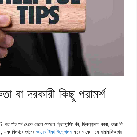
তকতা বা দরকারী কিছু পরামর্শ
 গত পাঁচ পর্ব থেকে জেনে গেছেন ফ্রিল্যান্সিং কী, ফ্রিল্যান্সার কারা, তারা কি
ে, এবং কিভাবে তাদের
আয়ের টাকা উত্তোলন
করে থাকে। সে ধারাবাহিকতায়