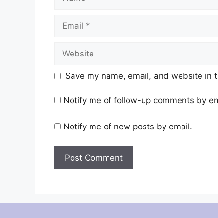
Email
Website
Save my name, email, and website in t
Notify me of follow-up comments by em
Notify me of new posts by email.