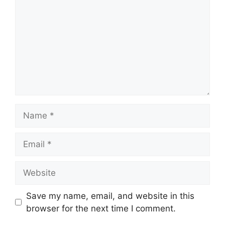
Name
Email
Website
Save my name, email, and website in this
browser for the next time I comment.