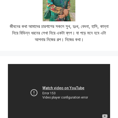
জীবনের কথা আমাদের চারপাশের সকলে সুখ, দুঃখ, বেদনা, হাসি, কান্না
নিয়ে বিভিন্ন ধরনের লেখা নিয়ে একটা ব্লগ। যা পড়ে মনে হবে এটা
আপনার নিজের গল্প। নিজের কথা।