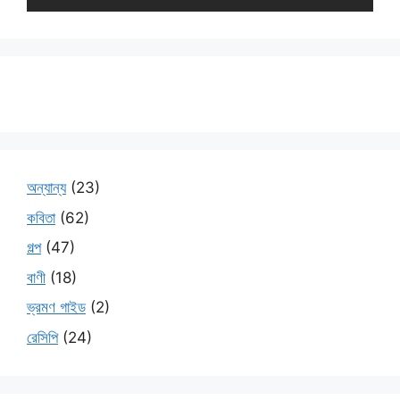
অন্যান্য
(23)
কবিতা
(62)
গল্প
(47)
বাণী
(18)
ভ্রমণ গাইড
(2)
রেসিপি
(24)