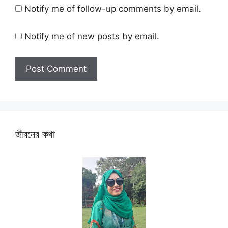
Notify me of follow-up comments by email.
Notify me of new posts by email.
জীবনের কথা