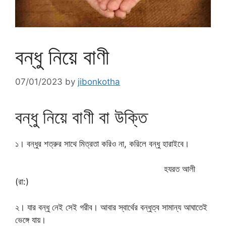
বন্ধু নিয়ে বাণী
07/01/2023
by
jibonkotha
বন্ধু নিয়ে বাণী বা উক্তি
১। বন্ধুর শত্রুর সাথে মিত্রতা করিও না, করিলে বন্ধু হারাইবে।
হযরত আলী
(রা:)
২। যার বন্ধু নেই সেই গরীব। আবার স্বার্থের বন্ধুত্ব সামান্য আঘাতেই
ভেঙ্গে যায়।