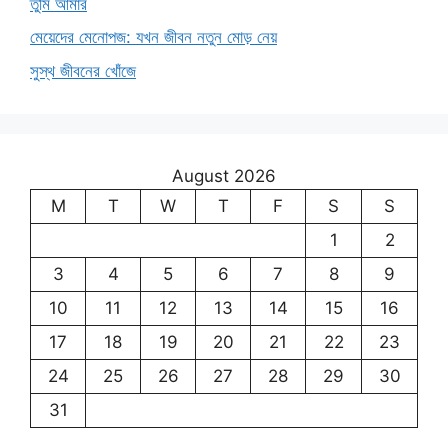
তুমি আমার
মেয়েদের মেনোপজ: যখন জীবন নতুন মোড় নেয়
সুস্থ জীবনের খোঁজে
August 2026
M
T
W
T
F
S
S
1
2
3
4
5
6
7
8
9
10
11
12
13
14
15
16
17
18
19
20
21
22
23
24
25
26
27
28
29
30
31