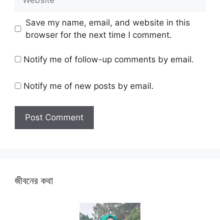
Save my name, email, and website in this
browser for the next time I comment.
Notify me of follow-up comments by email.
Notify me of new posts by email.
জীবনের কথা