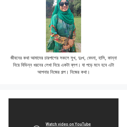
জীবনের কথা আমাদের চারপাশের সকলে সুখ, দুঃখ, বেদনা, হাসি, কান্না
নিয়ে বিভিন্ন ধরনের লেখা নিয়ে একটা ব্লগ। যা পড়ে মনে হবে এটা
আপনার নিজের গল্প। নিজের কথা।