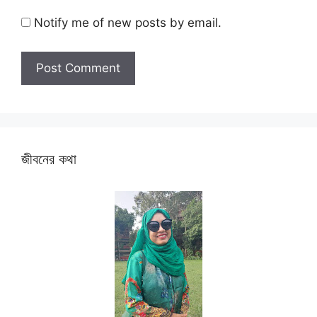
Notify me of new posts by email.
জীবনের কথা