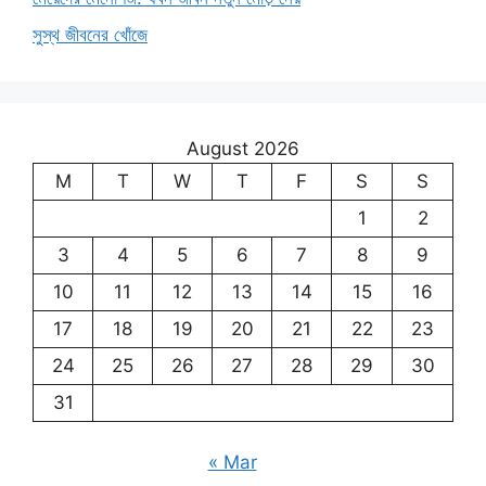
সুস্থ জীবনের খোঁজে
August 2026
M
T
W
T
F
S
S
1
2
3
4
5
6
7
8
9
10
11
12
13
14
15
16
17
18
19
20
21
22
23
24
25
26
27
28
29
30
31
« Mar