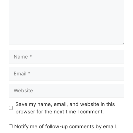
Name
Email
Website
Save my name, email, and website in this
browser for the next time I comment.
Notify me of follow-up comments by email.