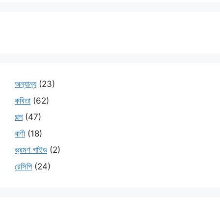
অন্যান্য
(23)
কবিতা
(62)
গল্প
(47)
বাণী
(18)
ভ্রমণ গাইড
(2)
রেসিপি
(24)