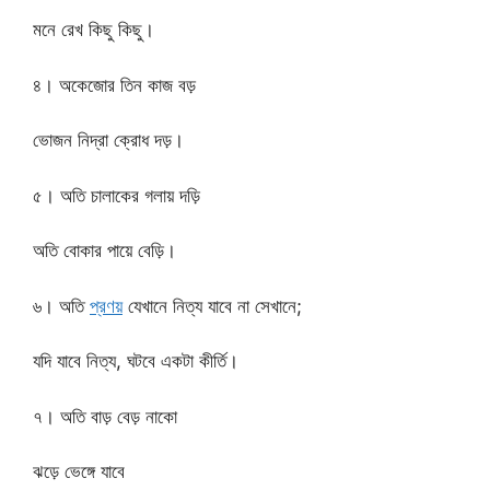
মনে রেখ কিছু কিছু।
৪। অকেজোর তিন কাজ বড়
ভোজন নিদ্রা ক্রোধ দড়।
৫। অতি চালাকের গলায় দড়ি
অতি বোকার পায়ে বেড়ি।
৬। অতি
প্রণয়
যেখানে নিত্য যাবে না সেখানে;
যদি যাবে নিত্য, ঘটবে একটা কীর্তি।
৭। অতি বাড় বেড় নাকো
ঝড়ে ভেঙ্গে যাবে