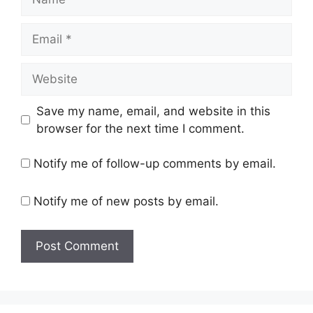
Email
Website
Save my name, email, and website in this
browser for the next time I comment.
Notify me of follow-up comments by email.
Notify me of new posts by email.