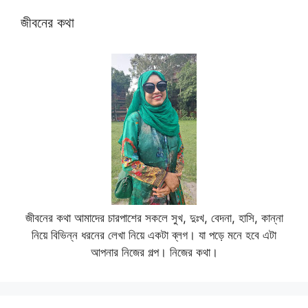
জীবনের কথা
জীবনের কথা আমাদের চারপাশের সকলে সুখ, দুঃখ, বেদনা, হাসি, কান্না
নিয়ে বিভিন্ন ধরনের লেখা নিয়ে একটা ব্লগ। যা পড়ে মনে হবে এটা
আপনার নিজের গল্প। নিজের কথা।