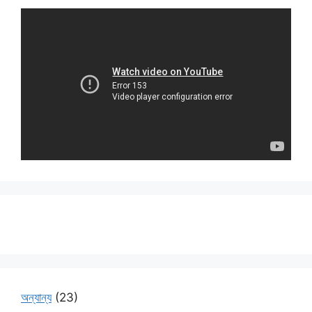
অন্যান্য
(23)