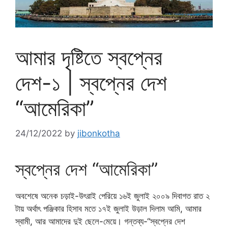
আমার দৃষ্টিতে স্বপ্নের
দেশ-১ | স্বপ্নের দেশ
“আমেরিকা”
24/12/2022
by
jibonkotha
স্বপ্নের দেশ “আমেরিকা”
অবশেষে অনেক চড়াই-উৎরাই পেরিয়ে ১৬ই জুলাই ২০০৯ দিবাগত রাত ২
টায় অর্থাৎ পঞ্জিকার হিসাব মতে ১৭ই জুলাই উড়াল দিলাম আমি, আমার
স্বামী, আর আমাদের দুই ছেলে-মেয়ে। গন্তব্য-“স্বপ্নের দেশ